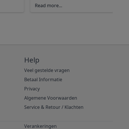
Read more...
m
Help
Veel gestelde vragen
Betaal Informatie
Privacy
Algemene Voorwaarden
Service & Retour
/
Klachten
Verankeringen