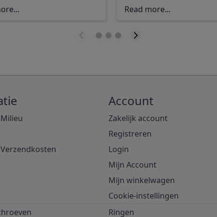
ore...
Read more...
tie
Account
 Milieu
Zakelijk account
Registreren
& Verzendkosten
Login
Mijn Account
Mijn winkelwagen
Cookie-instellingen
chroeven
Ringen