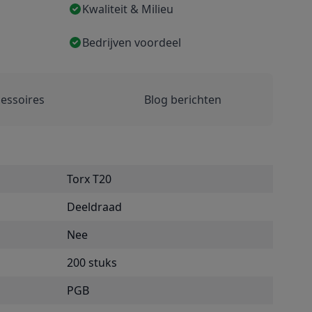
Kwaliteit & Milieu
Bedrijven voordeel
essoires
Blog berichten
Torx T20
Deeldraad
Nee
200 stuks
PGB