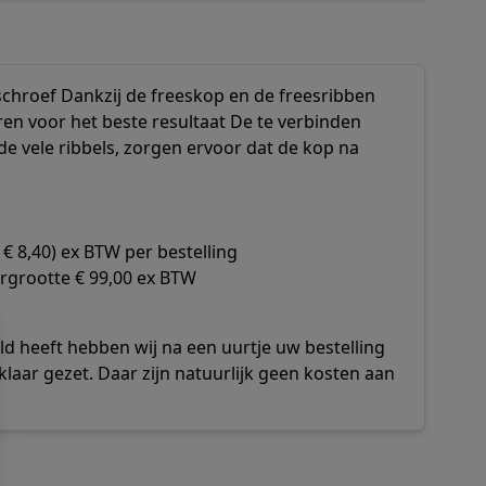
chroef Dankzij de freeskop en de freesribben
en voor het beste resultaat De te verbinden
 vele ribbels, zorgen ervoor dat de kop na
€ 8,40) ex BTW per bestelling
rgrootte € 99,00 ex BTW
d heeft hebben wij na een uurtje uw bestelling
klaar gezet. Daar zijn natuurlijk geen kosten aan