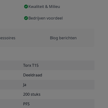
Kwaliteit & Milieu
Bedrijven voordeel
essoires
Blog berichten
Torx T15
Deeldraad
Ja
200 stuks
PFS