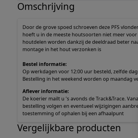
Omschrijving
Door de grove spoed schroeven deze PFS vlonder
hoeft u in de meeste houtsoorten niet meer voor 
houtdelen worden dankzij de deeldraad beter naa
montage in het hout verzonken is
Bestel informatie:
Op werkdagen voor 12:00 uur besteld, zelfde dag
Bestelling in het weekend worden op maandag v
Aflever informatie:
De koerier mailt u 's avonds de Track&Trace. Va
bestelling volgen en eventueel wijzigingen aanbr
toestemming of ophalen bij een afhaalpunt
Vergelijkbare producten