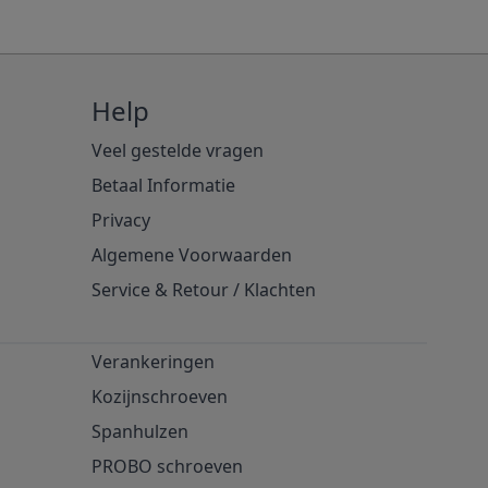
Help
Veel gestelde vragen
Betaal Informatie
Privacy
Algemene Voorwaarden
Service & Retour
/
Klachten
Verankeringen
Kozijnschroeven
Spanhulzen
PROBO schroeven