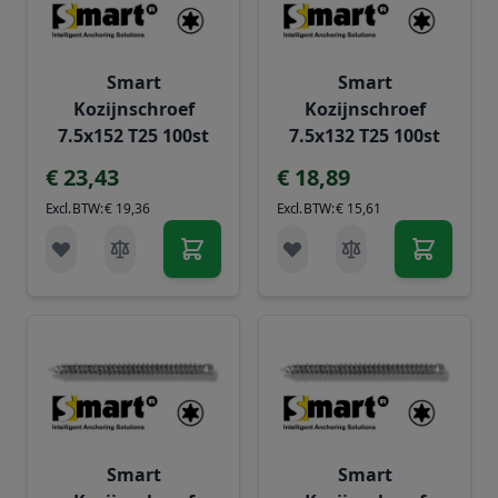
Smart
Smart
Kozijnschroef
Kozijnschroef
7.5x152 T25 100st
7.5x132 T25 100st
€ 23,43
€ 18,89
€ 19,36
€ 15,61
Smart
Smart