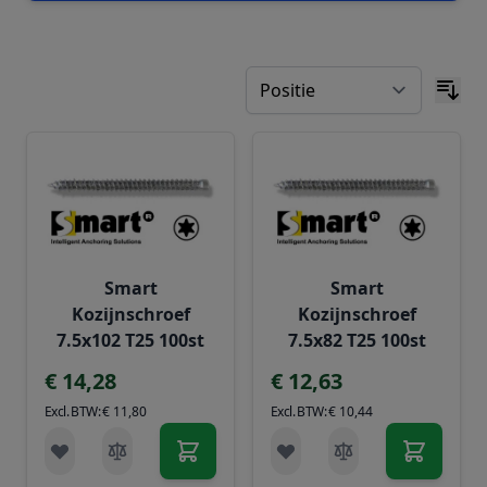
Smart
Smart
Kozijnschroef
Kozijnschroef
7.5x102 T25 100st
7.5x82 T25 100st
€ 14,28
€ 12,63
€ 11,80
€ 10,44