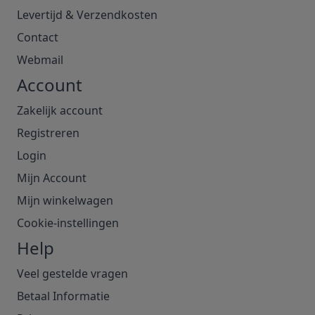
Levertijd & Verzendkosten
Contact
Webmail
Account
Zakelijk account
Registreren
Login
Mijn Account
Mijn winkelwagen
Cookie-instellingen
Help
Veel gestelde vragen
Betaal Informatie