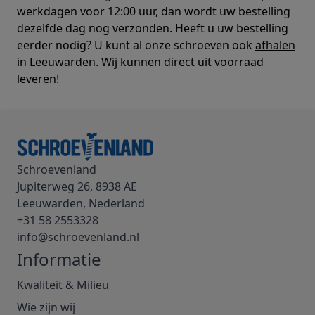
werkdagen voor 12:00 uur, dan wordt uw bestelling
dezelfde dag nog verzonden. Heeft u uw bestelling
eerder nodig? U kunt al onze schroeven ook
afhalen
in Leeuwarden. Wij kunnen direct uit voorraad
leveren!
Schroevenland
Jupiterweg 26, 8938 AE
Leeuwarden, Nederland
+31 58 2553328
info@schroevenland.nl
Informatie
Kwaliteit & Milieu
Wie zijn wij