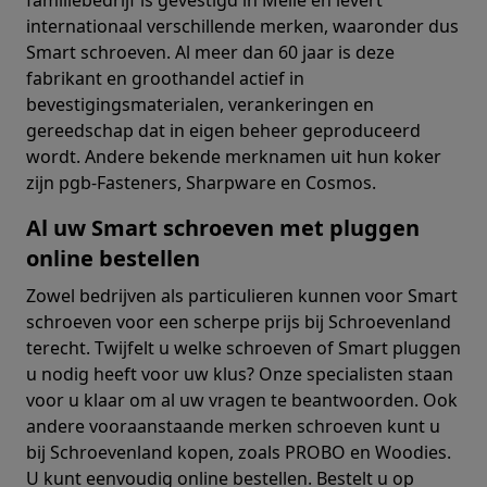
internationaal verschillende merken, waaronder dus
Smart schroeven. Al meer dan 60 jaar is deze
fabrikant en groothandel actief in
bevestigingsmaterialen, verankeringen en
gereedschap dat in eigen beheer geproduceerd
wordt. Andere bekende merknamen uit hun koker
zijn pgb-Fasteners, Sharpware en Cosmos.
Al uw Smart schroeven met pluggen
online bestellen
Zowel bedrijven als particulieren kunnen voor Smart
schroeven voor een scherpe prijs bij Schroevenland
terecht. Twijfelt u welke schroeven of Smart pluggen
u nodig heeft voor uw klus? Onze specialisten staan
voor u klaar om al uw vragen te beantwoorden. Ook
andere vooraanstaande merken schroeven kunt u
bij Schroevenland kopen, zoals PROBO en Woodies.
U kunt eenvoudig online bestellen. Bestelt u op