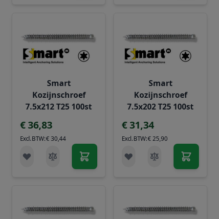
Smart
Smart
Kozijnschroef
Kozijnschroef
7.5x212 T25 100st
7.5x202 T25 100st
€ 36,83
€ 31,34
€ 30,44
€ 25,90