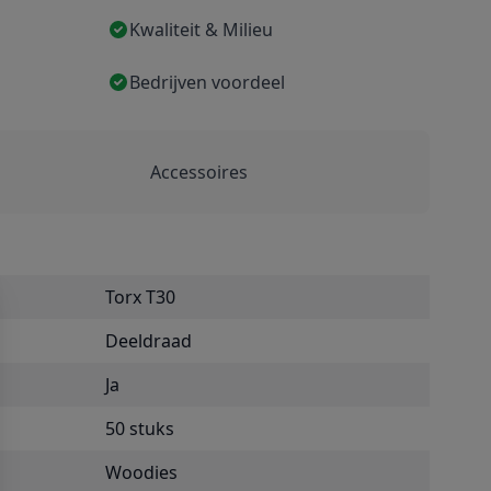
Kwaliteit & Milieu
Bedrijven voordeel
Accessoires
Torx T30
Deeldraad
Ja
50 stuks
Woodies