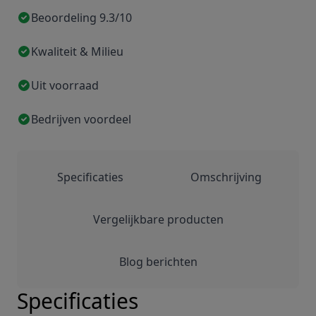
Beoordeling 9.3/10
Kwaliteit & Milieu
Uit voorraad
Bedrijven voordeel
Specificaties
Omschrijving
Vergelijkbare producten
Blog berichten
Specificaties