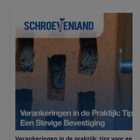
Verankeringen in de praktijk: tips voor een 