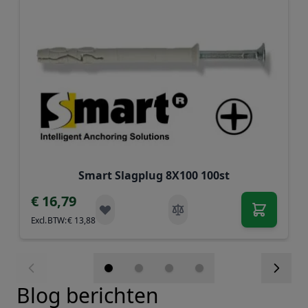
Smart Slagplug 8X100 100st
€ 16,79
€ 13,88
Blog berichten