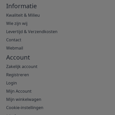
Informatie
Kwaliteit & Milieu
Wie zijn wij
Levertijd & Verzendkosten
Contact
Webmail
Account
Zakelijk account
Registreren
Login
Mijn Account
Mijn winkelwagen
Cookie-instellingen