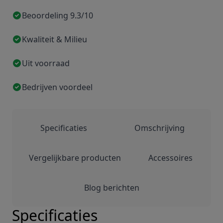
Beoordeling 9.3/10
Kwaliteit & Milieu
Uit voorraad
Bedrijven voordeel
Specificaties
Omschrijving
Vergelijkbare producten
Accessoires
Blog berichten
Specificaties