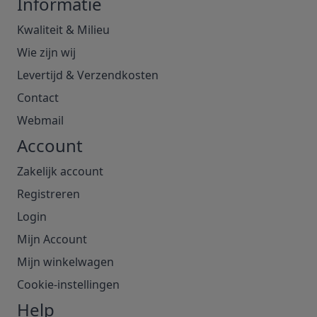
Informatie
Kwaliteit & Milieu
Wie zijn wij
Levertijd & Verzendkosten
Contact
Webmail
Account
Zakelijk account
Registreren
Login
Mijn Account
Mijn winkelwagen
Cookie-instellingen
Help