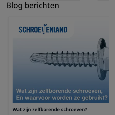
Blog berichten
Wat zijn zelfborende schroeven?