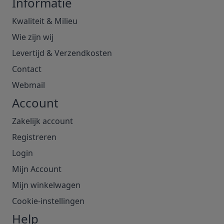
Informatie
Kwaliteit & Milieu
Wie zijn wij
Levertijd & Verzendkosten
Contact
Webmail
Account
Zakelijk account
Registreren
Login
Mijn Account
Mijn winkelwagen
Cookie-instellingen
Help