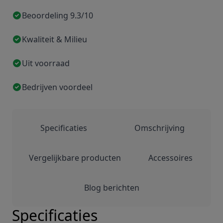
Beoordeling 9.3/10
Kwaliteit & Milieu
Uit voorraad
Bedrijven voordeel
Specificaties
Omschrijving
Vergelijkbare producten
Accessoires
Blog berichten
Specificaties