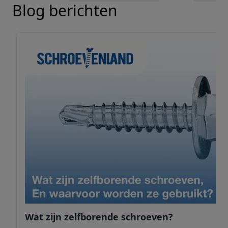
Blog berichten
Wat zijn zelfborende schroeven?