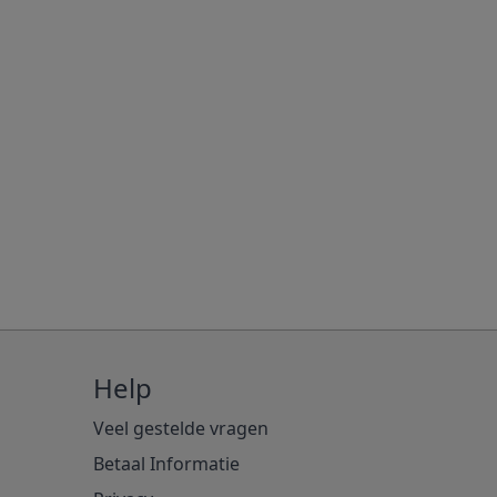
Help
Veel gestelde vragen
Betaal Informatie