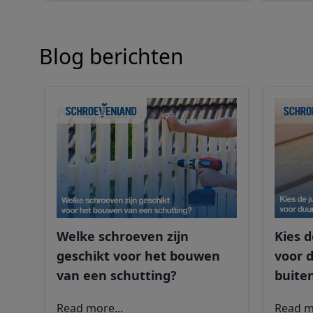
Blog berichten
Welke schroeven zijn
Kies d
geschikt voor het bouwen
voor 
van een schutting?
buite
Read more...
Read m