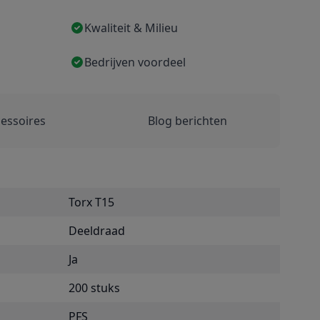
Kwaliteit & Milieu
Bedrijven voordeel
essoires
Blog berichten
Torx T15
Deeldraad
Ja
200 stuks
PFS