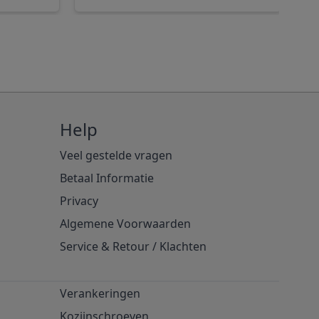
Help
Veel gestelde vragen
Betaal Informatie
Privacy
Algemene Voorwaarden
Service & Retour
/
Klachten
Verankeringen
Kozijnschroeven