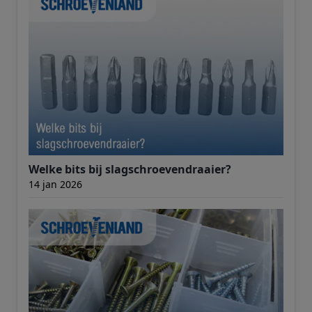
Welke bits bij slagschroevendraaier?
14 jan 2026