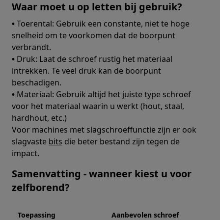
Waar moet u op letten bij gebruik?
•
Toerental: Gebruik een constante, niet te hoge
snelheid om te voorkomen dat de boorpunt
verbrandt.
•
Druk: Laat de schroef rustig het materiaal
intrekken. Te veel druk kan de boorpunt
beschadigen.
•
Materiaal: Gebruik altijd het juiste type schroef
voor het materiaal waarin u werkt (hout, staal,
hardhout, etc.)
Voor machines met slagschroeffunctie zijn er ook
slagvaste
bits
die beter bestand zijn tegen de
impact.
Samenvatting - wanneer kiest u voor
zelfborend?
Toepassing
Aanbevolen schroef