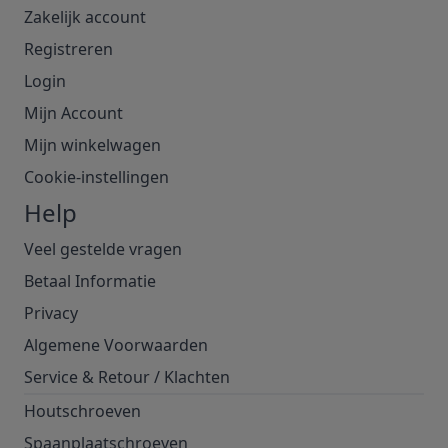
Zakelijk account
Registreren
Login
Mijn Account
Mijn winkelwagen
Cookie-instellingen
Help
Veel gestelde vragen
Betaal Informatie
Privacy
Algemene Voorwaarden
Service & Retour
/
Klachten
Houtschroeven
Spaanplaatschroeven