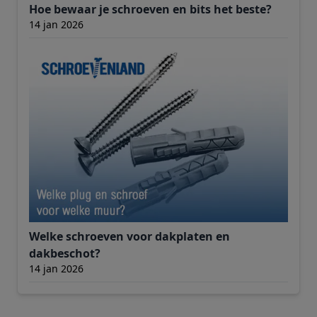
Hoe bewaar je schroeven en bits het beste?
14 jan 2026
Welke schroeven voor dakplaten en
dakbeschot?
14 jan 2026