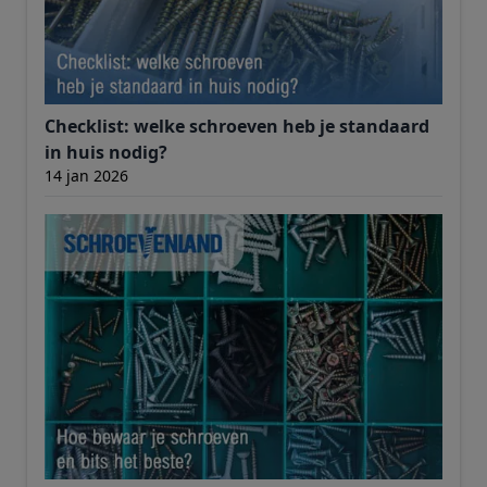
Checklist: welke schroeven heb je standaard
in huis nodig?
14 jan 2026