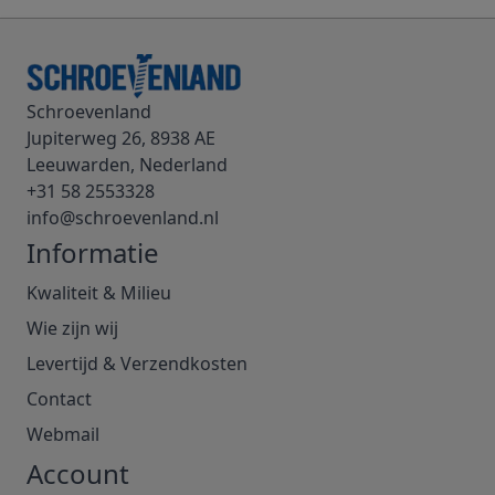
Schroevenland
Jupiterweg 26, 8938 AE
Leeuwarden, Nederland
+31 58 2553328
info@schroevenland.nl
Informatie
Kwaliteit & Milieu
Wie zijn wij
Levertijd & Verzendkosten
Contact
Webmail
Account