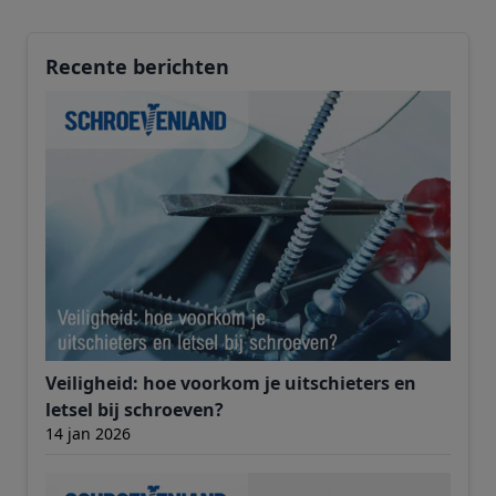
Recente berichten
Veiligheid: hoe voorkom je uitschieters en
letsel bij schroeven?
14 jan 2026