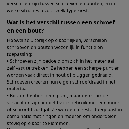
verschillen zijn tussen schroeven en bouten, en in
welke situaties u voor welk type kiest.
Wat is het verschil tussen een schroef
en een bout?
Hoewel ze uiterlijk op elkaar lijken, verschillen
schroeven en bouten wezenlijk in functie en
toepassing:
•
Schroeven zijn bedoeld om zich in het materiaal
zelf vast te trekken. Ze hebben een scherpe punt en
worden vaak direct in hout of pluggen gedraaid.
Schroeven creëren hun eigen schroefdraad in het
materiaal.
•
Bouten hebben geen punt, maar een stompe
schacht en zijn bedoeld voor gebruik met een moer
of schroefdraadgat. Ze worden meestal toegepast in
combinatie met ringen en moeren om onderdelen
stevig op elkaar te klemmen.