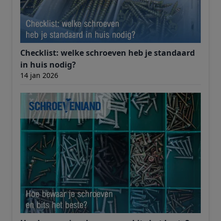
Checklist: welke schroeven heb je standaard
in huis nodig?
14 jan 2026