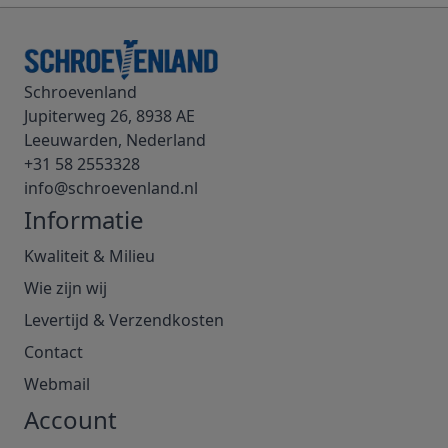
Schroevenland
Jupiterweg 26, 8938 AE
Leeuwarden, Nederland
+31 58 2553328
info@schroevenland.nl
Informatie
Kwaliteit & Milieu
Wie zijn wij
Levertijd & Verzendkosten
Contact
Webmail
Account