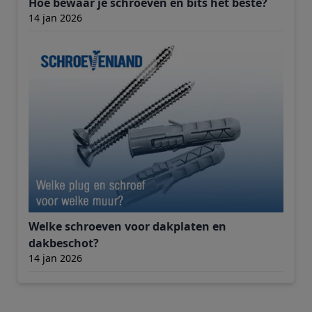
Hoe bewaar je schroeven en bits het beste?
14 jan 2026
Welke schroeven voor dakplaten en
dakbeschot?
14 jan 2026