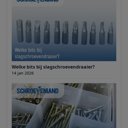
Welke bits bij slagschroevendraaier?
14 jan 2026