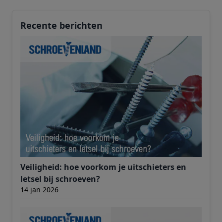
Recente berichten
Veiligheid: hoe voorkom je uitschieters en
letsel bij schroeven?
14 jan 2026