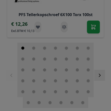
PFS Tellerkopschroef 6X100 Torx 100st
€ 12,26
€ 10,13