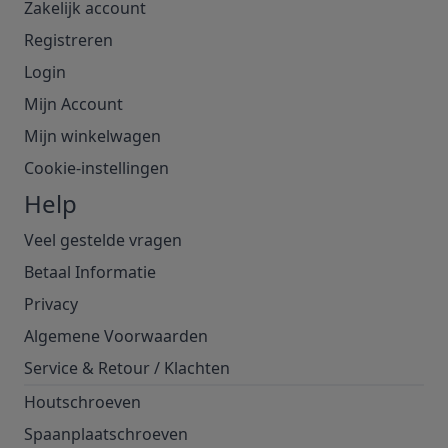
Zakelijk account
Registreren
Login
Mijn Account
Mijn winkelwagen
Cookie-instellingen
Help
Veel gestelde vragen
Betaal Informatie
Privacy
Algemene Voorwaarden
Service & Retour
/
Klachten
Houtschroeven
Spaanplaatschroeven