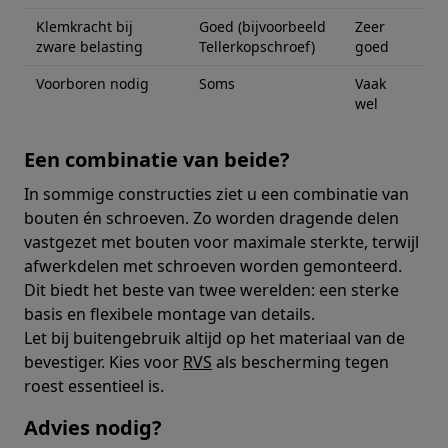
Klemkracht bij
Goed (bijvoorbeeld
Zeer
zware belasting
Tellerkopschroef)
goed
Voorboren nodig
Soms
Vaak
wel
Een combinatie van beide?
In sommige constructies ziet u een combinatie van
bouten én schroeven. Zo worden dragende delen
vastgezet met bouten voor maximale sterkte, terwijl
afwerkdelen met schroeven worden gemonteerd.
Dit biedt het beste van twee werelden: een sterke
basis en flexibele montage van details.
Let bij buitengebruik altijd op het materiaal van de
bevestiger. Kies voor
RVS
als bescherming tegen
roest essentieel is.
Advies nodig?